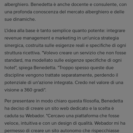
alberghiero. Benedetta è anche docente e consulente, con
una profonda conoscenza del mercato alberghiero e delle
sue dinamiche.
L'idea alla base è tanto semplice quanto potente: integrare
revenue management e marketing in un'unica strategia
sinergica, costruita sulle esigenze reali e specifiche di ogni
struttura ricettiva. "Volevo creare un servizio che non fosse
standard, ma modellato sulle esigenze specifiche di ogni
hotel", spiega Benedetta. "Troppo spesso queste due
discipline vengono trattate separatamente, perdendo il
potenziale di un'azione integrata. Credo nel valore di una
visione a 360 gradi".
Per presentare in modo chiaro questa filosofia, Benedetta
ha deciso di creare un sito web dedicato e la scelta è
caduta su Webador. "Cercavo una piattaforma che fosse
veloce, intuitiva e con un design di qualità. Webador mi ha
permesso di creare un sito autonomo che rispecchiasse