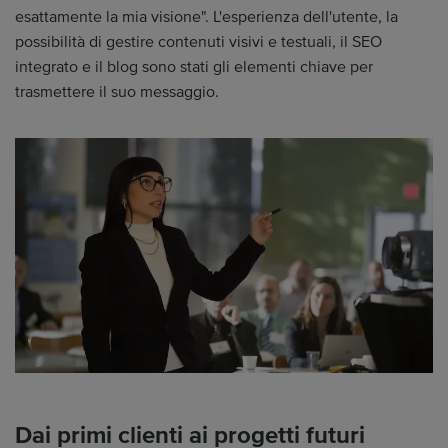
esattamente la mia visione". L'esperienza dell'utente, la
possibilità di gestire contenuti visivi e testuali, il SEO
integrato e il blog sono stati gli elementi chiave per
trasmettere il suo messaggio.
Dai primi clienti ai progetti futuri